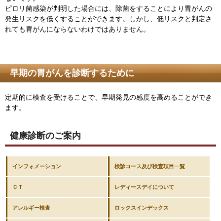
ピロリ菌感染が判明した場合には、除菌をすることにより胃がんの
発生リスクを低くすることができます。しかし、低リスクと判定さ
れても胃がんにならないわけではありません。
早期の胃がんを診断するために
定期的に検査を受けることで、早期発見の感度を高めることができ
ます。
健康診断のご案内
インフォメーション
検診コース及び検査項目一覧
ＣＴ
レディースデイについて
アレルギー検査
ロックスインデックス