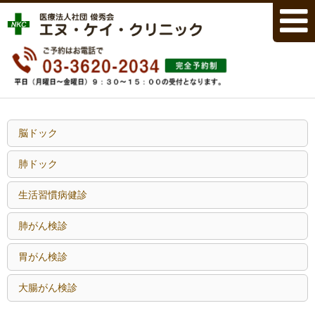
脳ドック
肺ドック
生活習慣病健診
肺がん検診
胃がん検診
大腸がん検診