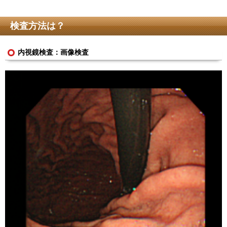
検査方法は？
内視鏡検査：画像検査